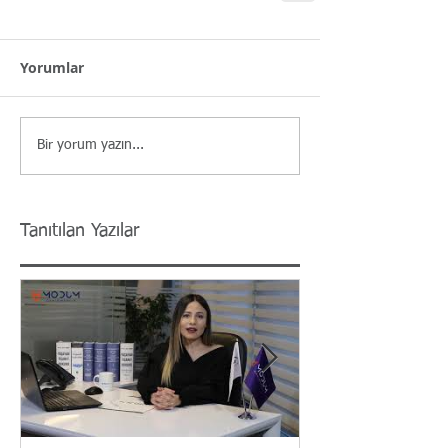
Yorumlar
Bir yorum yazın...
Tanıtılan Yazılar