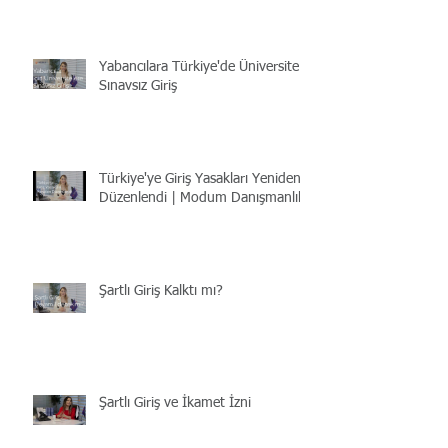
Yabancılara Türkiye'de Üniversite |
Sınavsız Giriş
Türkiye'ye Giriş Yasakları Yeniden
Düzenlendi | Modum Danışmanlık
Şartlı Giriş Kalktı mı?
Şartlı Giriş ve İkamet İzni