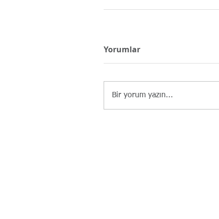
Yorumlar
Bir yorum yazın...