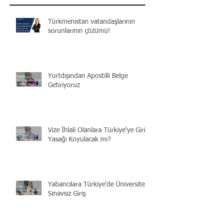
Türkmenistan vatandaşlarının
sorunlarının çözümü!
Yurtdışından Apostilli Belge
Getiriyoruz
Vize İhlali Olanlara Türkiye'ye Giriş
Yasağı Koyulacak mı?
Yabancılara Türkiye'de Üniversite |
Sınavsız Giriş