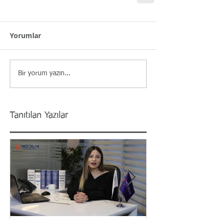
Yorumlar
Bir yorum yazın...
Tanıtılan Yazılar