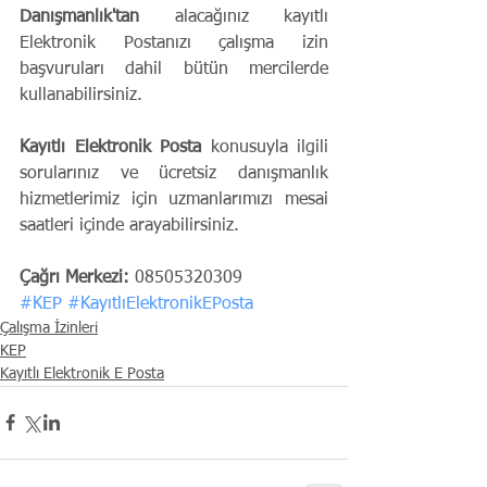
Danışmanlık'tan
 alacağınız kayıtlı 
Elektronik Postanızı çalışma izin 
başvuruları dahil bütün mercilerde 
kullanabilirsiniz.
Kayıtlı Elektronik Posta
 konusuyla ilgili 
sorularınız ve ücretsiz danışmanlık 
hizmetlerimiz için uzmanlarımızı mesai 
saatleri içinde arayabilirsiniz.
Çağrı Merkezi:
 08505320309
#KEP
#KayıtlıElektronikEPosta
Çalışma İzinleri
KEP
Kayıtlı Elektronik E Posta