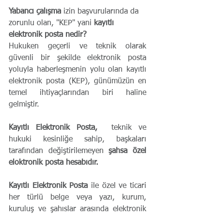
Yabancı çalışma
 izin başvurularında da 
zorunlu olan, "KEP" yani 
kayıtlı 
elektronik posta nedir?
Hukuken geçerli ve teknik olarak 
güvenli bir şekilde elektronik posta 
yoluyla haberleşmenin yolu olan kayıtlı 
elektronik posta (KEP), günümüzün en 
temel ihtiyaçlarından biri haline 
gelmiştir.
Kayıtlı Elektronik Posta,
  teknik ve 
hukuki kesinliğe sahip, başkaları 
tarafından değiştirilemeyen 
şahsa özel 
eloktronik posta hesabıdır.
Kayıtlı Elektronik Posta
 ile özel ve ticari 
her türlü belge veya yazı, kurum, 
kuruluş ve şahıslar arasında elektronik 