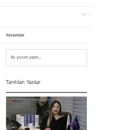
Yorumlar
Bir yorum yazın...
Tanıtılan Yazılar