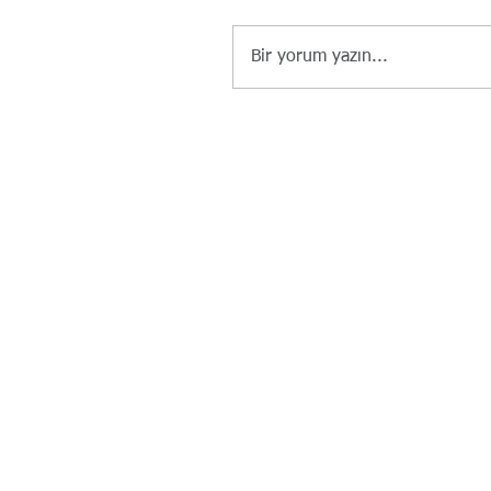
Bir yorum yazın...