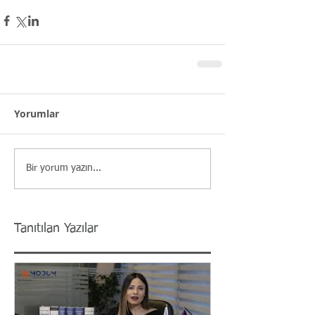
Yorumlar
Bir yorum yazın...
Tanıtılan Yazılar